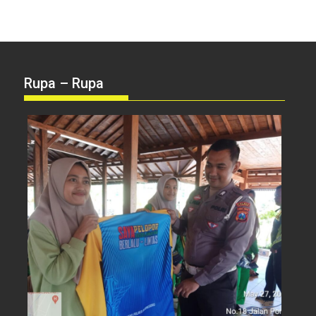
Rupa – Rupa