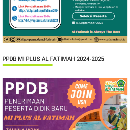
PPDB MI PLUS AL FATIMAH 2024-2025