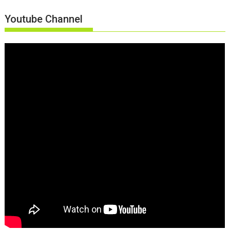
Youtube Channel