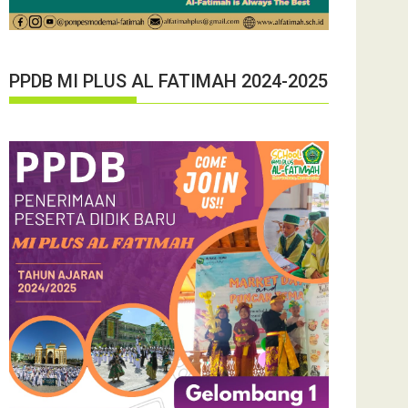
PPDB MI PLUS AL FATIMAH 2024-2025