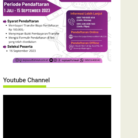
Youtube Channel