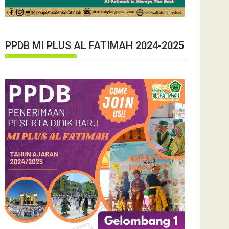
PPDB MI PLUS AL FATIMAH 2024-2025