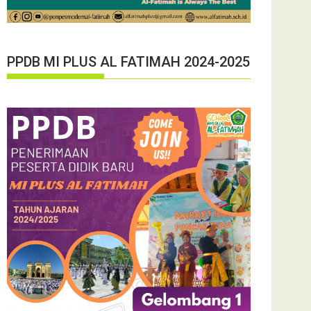
PPDB MI PLUS AL FATIMAH 2024-2025