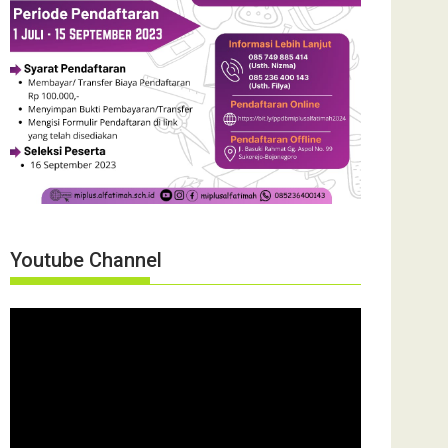
Youtube Channel