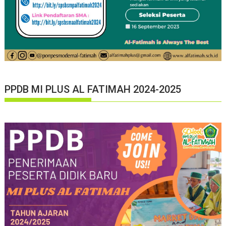
PPDB MI PLUS AL FATIMAH 2024-2025