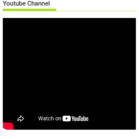
Youtube Channel