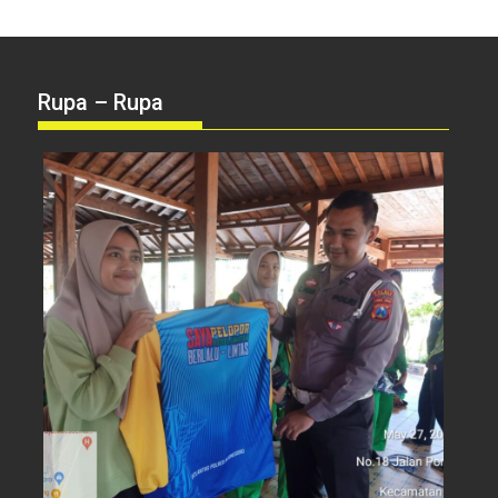
Rupa – Rupa