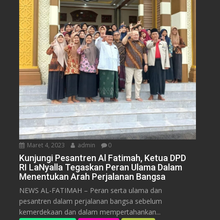
Maret 4, 2023
admin
0
Kunjungi Pesantren Al Fatimah, Ketua DPD
RI LaNyalla Tegaskan Peran Ulama Dalam
Menentukan Arah Perjalanan Bangsa
NEWS AL-FATIMAH – Peran serta ulama dan
pesantren dalam perjalanan bangsa sebelum
kemerdekaan dan dalam mempertahankan...