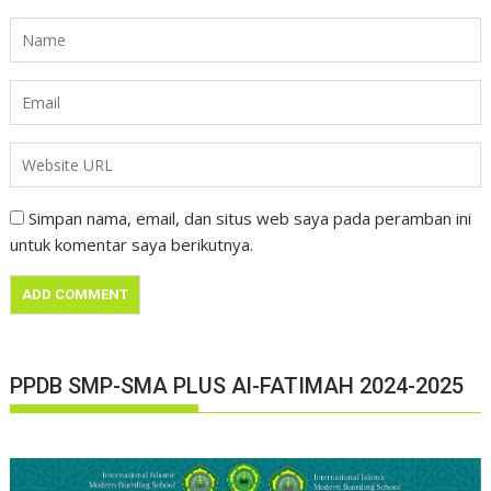
Simpan nama, email, dan situs web saya pada peramban ini
untuk komentar saya berikutnya.
PPDB SMP-SMA PLUS Al-FATIMAH 2024-2025