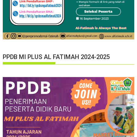
PPDB MI PLUS AL FATIMAH 2024-2025