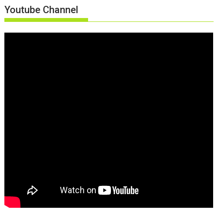
Youtube Channel