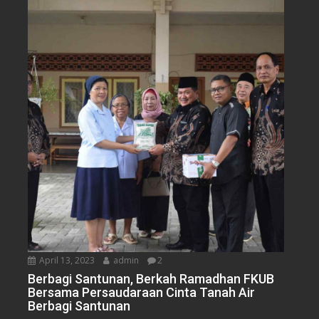
April 13, 2023
admin
2
Berbagi Santunan, Berkah Ramadhan FKUB
Bersama Persaudaraan Cinta Tanah Air
Berbagi Santunan