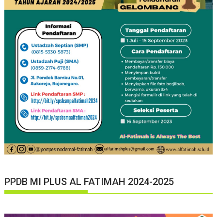
PPDB MI PLUS AL FATIMAH 2024-2025