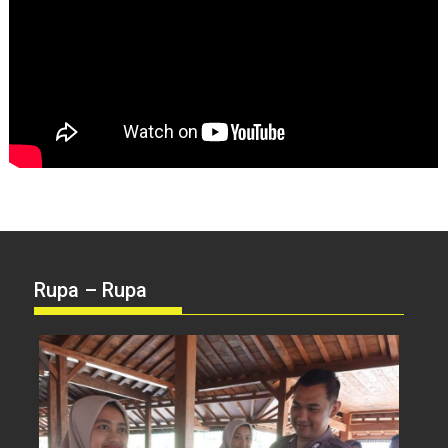
Rupa – Rupa