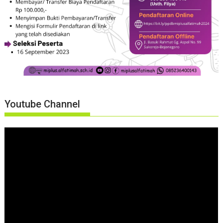
Youtube Channel