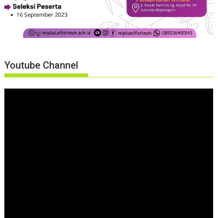
Youtube Channel