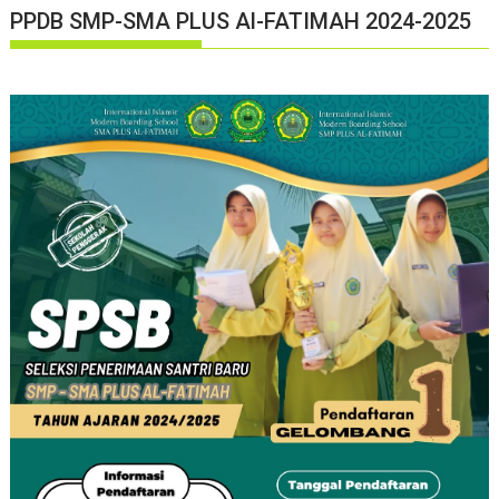
PPDB SMP-SMA PLUS Al-FATIMAH 2024-2025