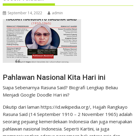
September 14, 2022
admin
Pahlawan Nasional Kita Hari ini
Siapa Sebenarnya Rasuna Said? Biografi Lengkap Beliau
Menjadi Google Doodle Hari ini?
Dikutip dari laman https://id.wikipedia.org/, Hajjah Rangkayo
Rasuna Said (14 September 1910 – 2 November 1965) adalah
seorang pejuang kemerdekaan Indonesia dan juga merupakan
pahlawan nasional Indonesia. Seperti Kartini, ia juga