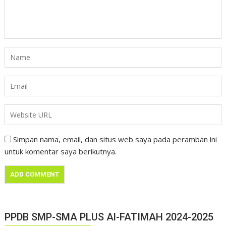
Simpan nama, email, dan situs web saya pada peramban ini
untuk komentar saya berikutnya.
PPDB SMP-SMA PLUS Al-FATIMAH 2024-2025