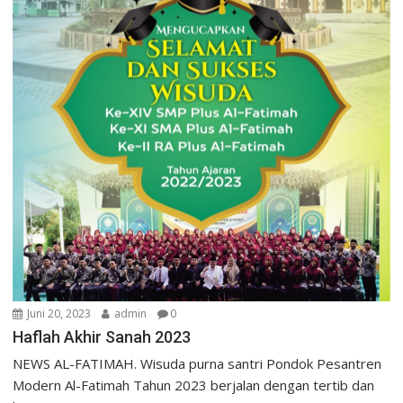
Juni 20, 2023
admin
0
Haflah Akhir Sanah 2023
NEWS AL-FATIMAH. Wisuda purna santri Pondok Pesantren
Modern Al-Fatimah Tahun 2023 berjalan dengan tertib dan