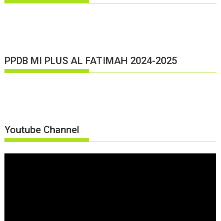
PPDB MI PLUS AL FATIMAH 2024-2025
Youtube Channel