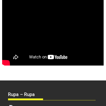
Rupa – Rupa