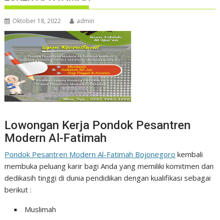
Oktober 18, 2022
admin
Lowongan Kerja Pondok Pesantren
Modern Al-Fatimah
Pondok Pesantren Modern Al-Fatimah Bojonegoro
kembali
membuka peluang karir bagi Anda yang memiliki komitmen dan
dedikasih tinggi di dunia pendidikan dengan kualifikasi sebagai
berikut :
Muslimah