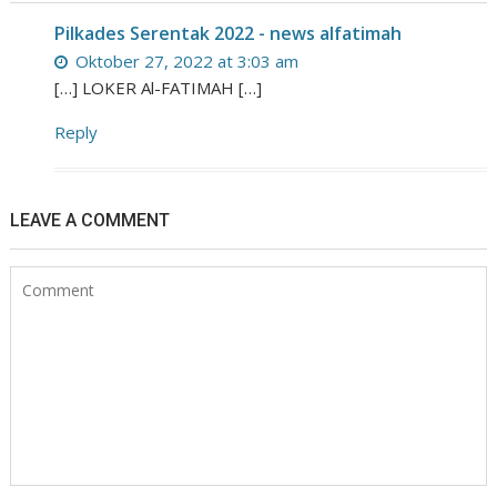
Pilkades Serentak 2022 - news alfatimah
Oktober 27, 2022 at 3:03 am
[…] LOKER Al-FATIMAH […]
Reply
LEAVE A COMMENT