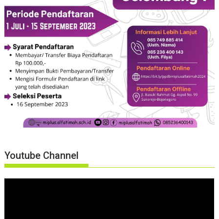
Youtube Channel