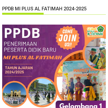
PPDB MI PLUS AL FATIMAH 2024-2025