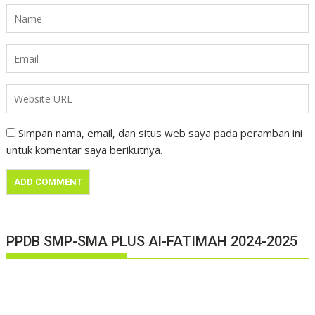
Simpan nama, email, dan situs web saya pada peramban ini
untuk komentar saya berikutnya.
PPDB SMP-SMA PLUS Al-FATIMAH 2024-2025